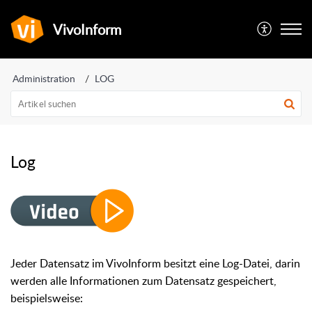
VivoInform
Administration
LOG
Log
Jeder Datensatz im VivoInform besitzt eine Log-Datei, darin
werden alle Informationen zum Datensatz gespeichert,
beispielsweise: