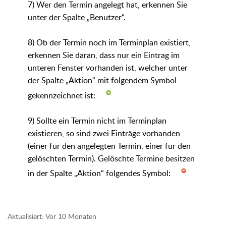
7) Wer den Termin angelegt hat, erkennen Sie
unter der Spalte „Benutzer“.
8) Ob der Termin noch im Terminplan existiert,
erkennen Sie daran, dass nur ein Eintrag im
unteren Fenster vorhanden ist, welcher unter
der Spalte „Aktion“ mit folgendem Symbol
gekennzeichnet ist:
9) Sollte ein Termin nicht im Terminplan
existieren, so sind zwei Einträge vorhanden
(einer für den angelegten Termin, einer für den
gelöschten Termin). Gelöschte Termine besitzen
in der Spalte „Aktion“ folgendes Symbol:
Aktualisiert:
Vor 10 Monaten