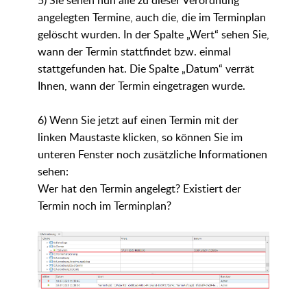
angelegten Termine, auch die, die im Terminplan
gelöscht wurden. In der Spalte „Wert“ sehen Sie,
wann der Termin stattfindet bzw. einmal
stattgefunden hat. Die Spalte „Datum“ verrät
Ihnen, wann der Termin eingetragen wurde.
6) Wenn Sie jetzt auf einen Termin mit der
linken Maustaste klicken, so können Sie im
unteren Fenster noch zusätzliche Informationen
sehen:
Wer hat den Termin angelegt? Existiert der
Termin noch im Terminplan?