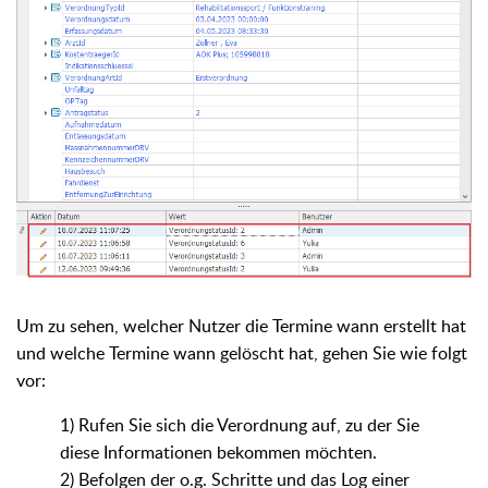
Um zu sehen, welcher Nutzer die Termine wann erstellt hat
und welche Termine wann gelöscht hat, gehen Sie wie folgt
vor:
1) Rufen Sie sich die Verordnung auf, zu der Sie
diese Informationen bekommen möchten.
2) Befolgen der o.g. Schritte und das Log einer