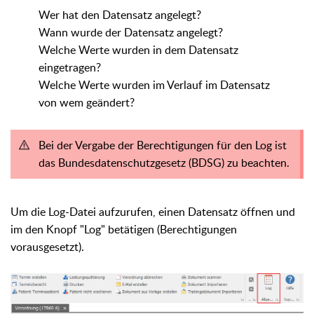
Wer hat den Datensatz angelegt?
Wann wurde der Datensatz angelegt?
Welche Werte wurden in dem Datensatz
eingetragen?
Welche Werte wurden im Verlauf im Datensatz
von wem geändert?
Bei der Vergabe der Berechtigungen für den Log ist
das Bundesdatenschutzgesetz (BDSG) zu beachten.
Um die Log-Datei aufzurufen, einen Datensatz öffnen und
im den Knopf "Log" betätigen (Berechtigungen
vorausgesetzt).