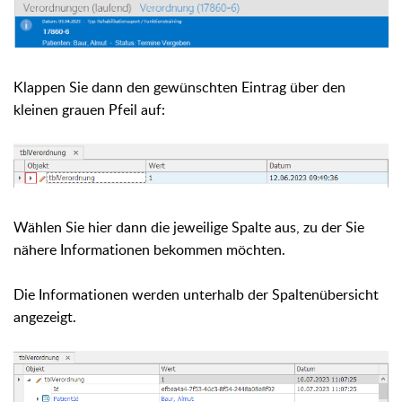
Klappen Sie dann den gewünschten Eintrag über den
kleinen grauen Pfeil auf:
Wählen Sie hier dann die jeweilige Spalte aus, zu der Sie
nähere Informationen bekommen möchten.
Die Informationen werden unterhalb der Spaltenübersicht
angezeigt.