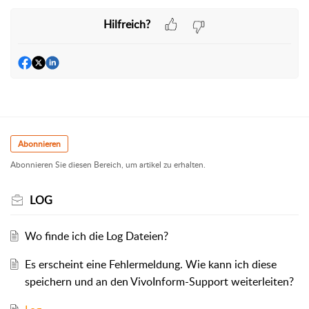
Hilfreich?
Abonnieren
Abonnieren Sie diesen Bereich, um artikel zu erhalten.
LOG
Wo finde ich die Log Dateien?
Es erscheint eine Fehlermeldung. Wie kann ich diese
speichern und an den VivoInform-Support weiterleiten?