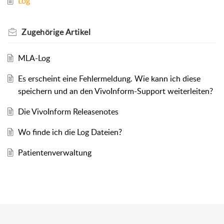
Log
Zugehörige
Artikel
MLA-Log
Es erscheint eine Fehlermeldung. Wie kann ich diese
speichern und an den VivoInform-Support weiterleiten?
Die VivoInform Releasenotes
Wo finde ich die Log Dateien?
Patientenverwaltung