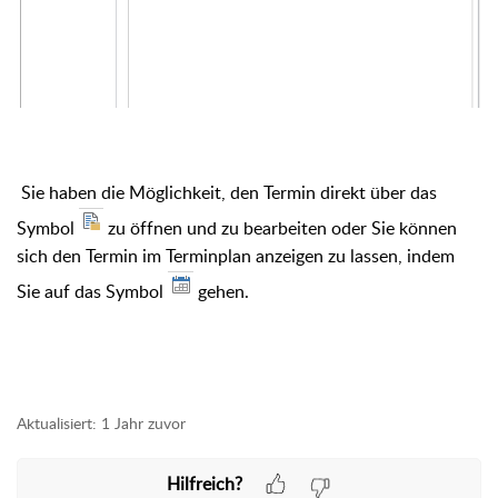
Sie haben die Möglichkeit, den Termin direkt über das
Symbol
zu öffnen und zu bearbeiten oder Sie können
sich den Termin im Terminplan anzeigen zu lassen, indem
Sie auf das Symbol
gehen.
Aktualisiert:
1 Jahr zuvor
Hilfreich?