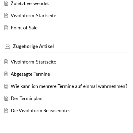
Zuletzt verwendet
VivoInform-Startseite
Point of Sale
Zugehörige
Artikel
VivoInform-Startseite
Abgesagte Termine
Wie kann ich mehrere Termine auf einmal wahrnehmen?
Der Terminplan
Die VivoInform Releasenotes