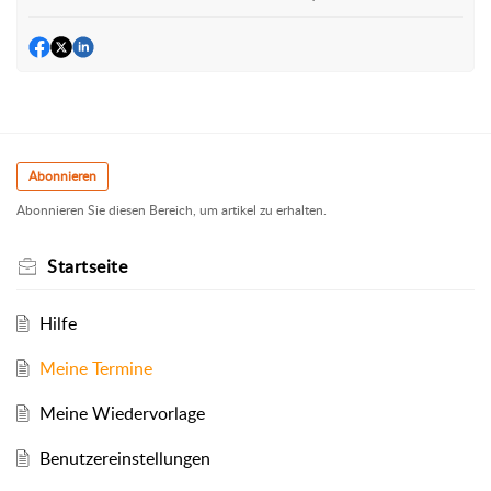
Abonnieren
Abonnieren Sie diesen Bereich, um artikel zu erhalten.
Startseite
Hilfe
Meine Termine
Meine Wiedervorlage
Benutzereinstellungen