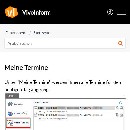
VivoInform
Funktionen
Startseite
Meine Termine
Unter "Meine Termine" werden Ihnen alle Termine für den
heutigen Tag angezeigt.