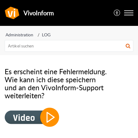
VivoInform
Administration
LOG
Es erscheint eine Fehlermeldung.
Wie kann ich diese speichern
und an den VivoInform-Support
weiterleiten?