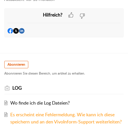
Hilfreich?
Abonnieren
Abonnieren Sie diesen Bereich, um artikel zu erhalten.
LOG
Wo finde ich die Log Dateien?
Es erscheint eine Fehlermeldung. Wie kann ich diese
speichern und an den VivoInform-Support weiterleiten?