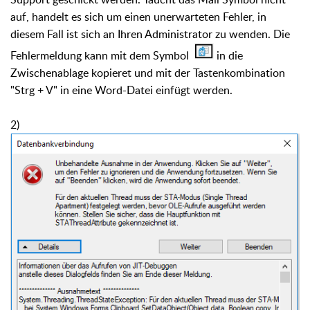
auf, handelt es sich um einen unerwarteten Fehler, in
diesem Fall ist sich an Ihren Administrator zu wenden. Die
Fehlermeldung kann mit dem Symbol
in die
Zwischenablage kopieret und mit der Tastenkombination
"Strg + V" in eine Word-Datei einfügt werden.
2)