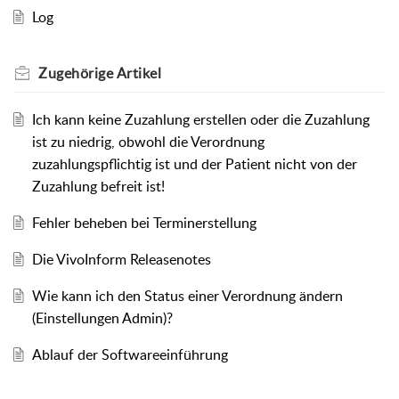
Log
Zugehörige
Artikel
Ich kann keine Zuzahlung erstellen oder die Zuzahlung
ist zu niedrig, obwohl die Verordnung
zuzahlungspflichtig ist und der Patient nicht von der
Zuzahlung befreit ist!
Fehler beheben bei Terminerstellung
Die VivoInform Releasenotes
Wie kann ich den Status einer Verordnung ändern
(Einstellungen Admin)?
Ablauf der Softwareeinführung