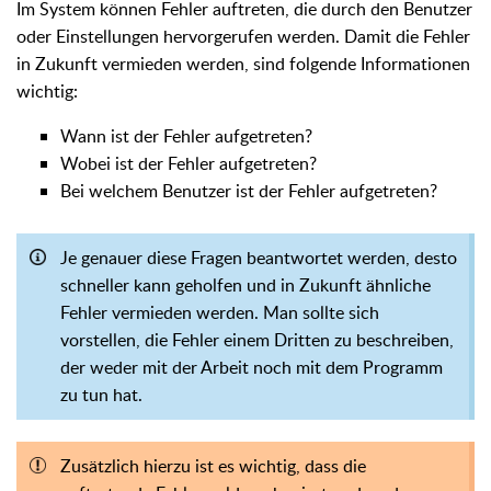
Im System können Fehler auftreten, die durch den Benutzer
oder Einstellungen hervorgerufen werden. Damit die Fehler
in Zukunft vermieden werden, sind folgende Informationen
wichtig:
Wann ist der Fehler aufgetreten?
Wobei ist der Fehler aufgetreten?
Bei welchem Benutzer ist der Fehler aufgetreten?
Je genauer diese Fragen beantwortet werden, desto
schneller kann geholfen und in Zukunft ähnliche
Fehler vermieden werden. Man sollte sich
vorstellen, die Fehler einem Dritten zu beschreiben,
der weder mit der Arbeit noch mit dem Programm
zu tun hat.
Zusätzlich hierzu ist es wichtig, dass die