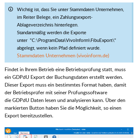
Wichtig ist, dass Sie unter Stammdaten Unternehmen,
im Reiter Belege, ein Zahlungsexport-
Ablageverzeichnis hinterlegen.
Standartmäßig werden die Exporte
unter "C:\ProgramData\VivoInform\FibuExport\"
abgelegt, wenn kein Pfad definiert wurde.
Stammdaten Unternehmen (vivoinform.de)
Findet in Ihrem Betrieb eine Betriebsprüfung statt, muss
ein GDPdU Export der Buchungsdaten erstellt werden.
Dieser Export muss ein bestimmtes Format haben, damit
der Betriebsprüfer mit seiner Prüfungssoftware
die GDPdU Daten lesen und analysieren kann. Über den
markierten Button haben Sie die Möglichkeit, so einen
Export bereitzustellen.