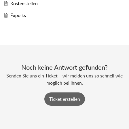
Kostenstellen
Exports
Noch keine Antwort gefunden?
Senden Sie uns ein Ticket – wir melden uns so schnell wie
möglich bei Ihnen.
Ticket erstellen