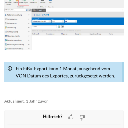
Ein FiBu-Export kann 1 Monat, ausgehend vom
VON Datum des Exportes, zurückgesetzt werden.
Aktualisiert:
1 Jahr zuvor
Hilfreich?