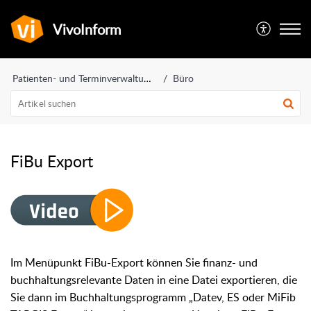
VivoInform
Patienten- und Terminverwaltung
Büro
FiBu Export
Im Menüpunkt FiBu-Export können Sie finanz- und
buchhaltungsrelevante Daten in eine Datei exportieren, die
Sie dann im Buchhaltungsprogramm „Datev,
ES oder MiFib