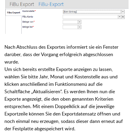
Nach Abschluss des Exportes informiert sie ein Fenster
darüber, dass der Vorgang erfolgreich abgeschlossen
wurde.
Um sich bereits erstellte Exporte anzeigen zu lassen,
wählen Sie bitte Jahr, Monat und Kostenstelle aus und
klicken anschließend im Funktionsmenü auf die
Schaltfläche „Aktualisieren“. Es werden Ihnen nun die
Exporte angezeigt, die den oben genannten Kriterien
entsprechen. Mit einem Doppelklick auf die jeweilige
Exportzeile können Sie den Exportdatensatz öffnen und
noch einmal neu erzeugen, sodass dieser dann erneut auf
der Festplatte abgespeichert wird.