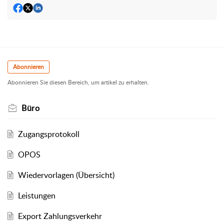
Abonnieren
Abonnieren Sie diesen Bereich, um artikel zu erhalten.
Büro
Zugangsprotokoll
OPOS
Wiedervorlagen (Übersicht)
Leistungen
Export Zahlungsverkehr