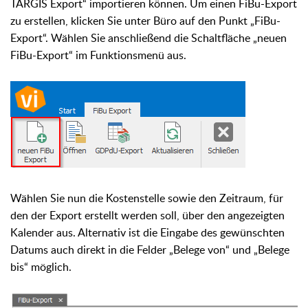
TARGIS Export
“ importieren können. Um einen FiBu-Export
zu erstellen, klicken Sie unter Büro auf den Punkt „FiBu-
Export“. Wählen Sie anschließend die Schaltfläche „neuen
FiBu-Export“ im Funktionsmenü aus.
Wählen Sie nun die Kostenstelle sowie den Zeitraum, für
den der Export erstellt werden soll, über den angezeigten
Kalender aus. Alternativ ist die Eingabe des gewünschten
Datums auch direkt in die Felder „Belege von“ und „Belege
bis“ möglich.