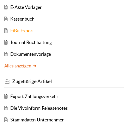
E-Akte Vorlagen
Kassenbuch
FiBu Export
Journal Buchhaltung
Dokumentenvorlage
Alles anzeigen
Zugehörige
Artikel
Export Zahlungsverkehr
Die VivoInform Releasenotes
Stammdaten Unternehmen