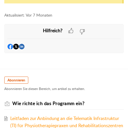
Aktualisiert:
Vor 7 Monaten
Hilfreich?
Abonnieren
Abonnieren Sie diesen Bereich, um artikel zu erhalten.
Wie richte ich das Programm ein?
Leitfaden zur Anbindung an die Telematik Infrastruktur
(TI) für Physiotherapiepraxen und Rehabilitationszentren