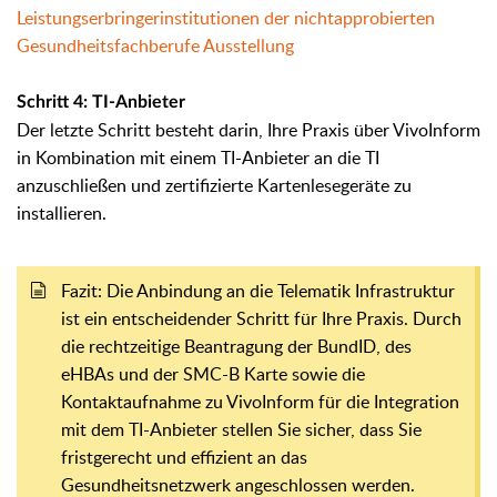
Leistungserbringerinstitutionen der nichtapprobierten
Gesundheitsfachberufe Ausstellung
Schritt 4: TI-Anbieter
Der letzte Schritt besteht darin, Ihre Praxis über VivoInform
in Kombination mit einem TI-Anbieter an die TI
anzuschließen und zertifizierte Kartenlesegeräte zu
installieren.
Fazit: Die Anbindung an die Telematik Infrastruktur
ist ein entscheidender Schritt für Ihre Praxis. Durch
die rechtzeitige Beantragung der BundID, des
eHBAs und der SMC-B Karte sowie die
Kontaktaufnahme zu VivoInform für die Integration
mit dem TI-Anbieter stellen Sie sicher, dass Sie
fristgerecht und effizient an das
Gesundheitsnetzwerk angeschlossen werden.