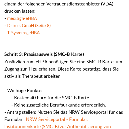
einem der folgenden Vertrauensdiensteanbieter (VDA)
drucken lassen:
-
medisign-eHBA
-
D-Trust GmbH (Seite 8)
-
T-Systems_eHBA
Schritt 3: Praxisausweis (SMC-B Karte)
Zusätzlich zum eHBA benötigen Sie eine SMC-B Karte, um
Zugang zur TI zu erhalten. Diese Karte bestätigt, dass Sie
aktiv als Therapeut arbeiten.
- Wichtige Punkte:
- Kosten: 40 Euro für die SMC-B Karte.
- Keine zusätzliche Berufsurkunde erforderlich.
- Antrag stellen: Nutzen Sie das NRW Serviceportal für das
Formular:
NRW Serviceportal - Formular:
Institutionenkarte (SMC-B) zur Authentifizierung von