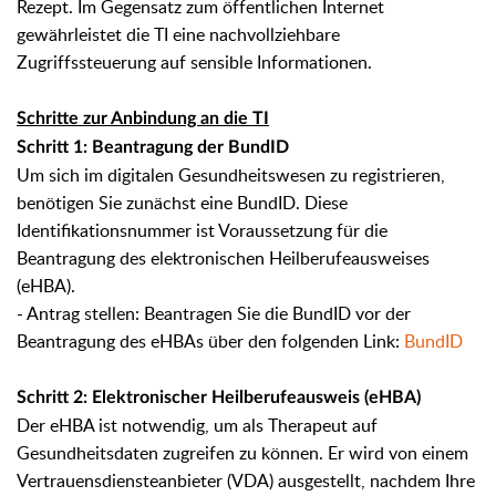
Rezept. Im Gegensatz zum öffentlichen Internet
gewährleistet die TI eine nachvollziehbare
Zugriffssteuerung auf sensible Informationen.
Schritte zur Anbindung an die TI
Schritt 1: Beantragung der BundID
Um sich im digitalen Gesundheitswesen zu registrieren,
benötigen Sie zunächst eine BundID. Diese
Identifikationsnummer ist Voraussetzung für die
Beantragung des elektronischen Heilberufeausweises
(eHBA).
- Antrag stellen: Beantragen Sie die BundID vor der
Beantragung des eHBAs über den folgenden Link:
BundID
Schritt 2: Elektronischer Heilberufeausweis (eHBA)
Der eHBA ist notwendig, um als Therapeut auf
Gesundheitsdaten zugreifen zu können. Er wird von einem
Vertrauensdiensteanbieter (VDA) ausgestellt, nachdem Ihre