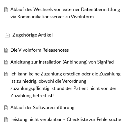
Ablauf des Wechsels von externer Datenübermittlung
via Kommunikationsserver zu VivoInform
Zugehörige
Artikel
Die VivoInform Releasenotes
Anleitung zur Installation (Anbindung) von SignPad
Ich kann keine Zuzahlung erstellen oder die Zuzahlung
ist zu niedrig, obwohl die Verordnung
zuzahlungspflichtig ist und der Patient nicht von der
Zuzahlung befreit ist!
Ablauf der Softwareeinführung
Leistung nicht verplanbar – Checkliste zur Fehlersuche