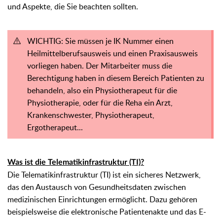
und Aspekte, die Sie beachten sollten.
WICHTIG: Sie müssen je IK Nummer einen
Heilmittelberufsausweis und einen Praxisausweis
vorliegen haben. Der Mitarbeiter muss die
Berechtigung haben in diesem Bereich Patienten zu
behandeln, also ein Physiotherapeut für die
Physiotherapie, oder für die Reha ein Arzt,
Krankenschwester, Physiotherapeut,
Ergotherapeut...
Was ist die Telematikinfrastruktur (TI)?
Die Telematikinfrastruktur (TI) ist ein sicheres Netzwerk,
das den Austausch von Gesundheitsdaten zwischen
medizinischen Einrichtungen ermöglicht. Dazu gehören
beispielsweise die elektronische Patientenakte und das E-