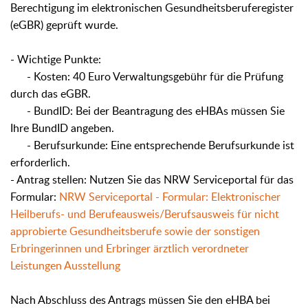
Berechtigung im elektronischen Gesundheitsberuferegister
(eGBR) geprüft wurde.
- Wichtige Punkte:
- Kosten: 40 Euro Verwaltungsgebühr für die Prüfung
durch das eGBR.
- BundID: Bei der Beantragung des eHBAs müssen Sie
Ihre BundID angeben.
- Berufsurkunde: Eine entsprechende Berufsurkunde ist
erforderlich.
- Antrag stellen: Nutzen Sie das NRW Serviceportal für das
Formular:
NRW Serviceportal - Formular: Elektronischer
Heilberufs- und Berufeausweis/Berufsausweis für nicht
approbierte Gesundheitsberufe sowie der sonstigen
Erbringerinnen und Erbringer ärztlich verordneter
Leistungen Ausstellung
Nach Abschluss des Antrags müssen Sie den eHBA bei