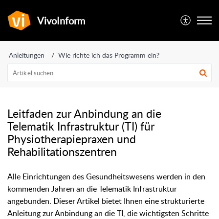
VivoInform
Anleitungen
Wie richte ich das Programm ein?
Leitfaden zur Anbindung an die
Telematik Infrastruktur (TI) für
Physiotherapiepraxen und
Rehabilitationszentren
Alle Einrichtungen des Gesundheitswesens werden in den
kommenden Jahren an die Telematik Infrastruktur
angebunden. Dieser Artikel bietet Ihnen eine strukturierte
Anleitung zur Anbindung an die TI, die wichtigsten Schritte