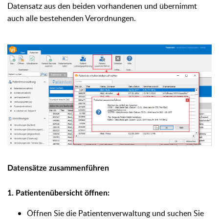
Datensatz aus den beiden vorhandenen und übernimmt
auch alle bestehenden Verordnungen.
Datensätze zusammenführen
1. Patientenübersicht öffnen:
Öffnen Sie die Patientenverwaltung und suchen Sie