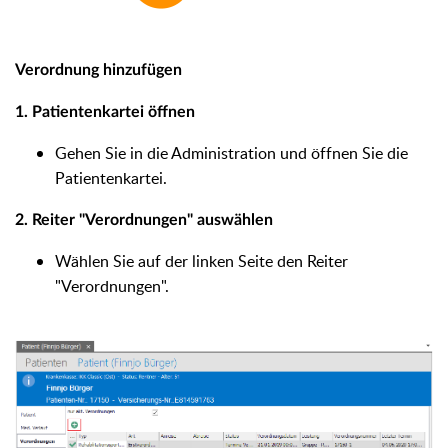
Verordnung hinzufügen
1.
Patientenkartei öffnen
Gehen Sie in die Administration und öffnen Sie die
Patientenkartei.
2. Reiter "Verordnungen" auswählen
Wählen Sie auf der linken Seite den Reiter
"Verordnungen".