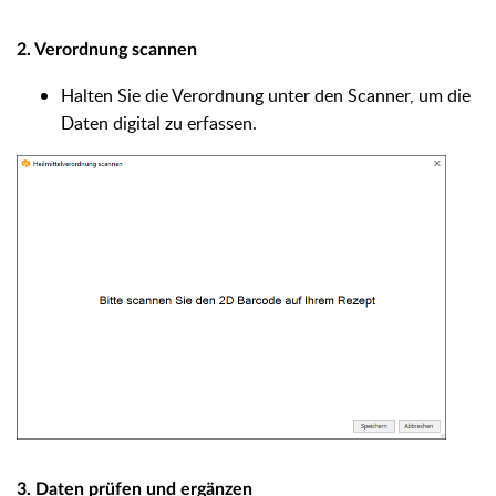
2. Verordnung scannen
Halten Sie die Verordnung unter den Scanner, um die
Daten digital zu erfassen.
3. Daten prüfen und ergänzen