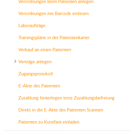
Verordnungen beim Patienten anlegen
Verordnungen mit Barcode einlesen
Laboraufträge
Trainingspläne in der Patientenkartei
Verkauf an einen Patienten
Verträge anlegen
Zugangsprotokoll
E-Akte des Patienten
Zuzahlung hinterlegen trotz Zuzahlungsbefreiung
Direkt in die E-Akte des Patienten Scannen
Patienten zu Kursifant einladen