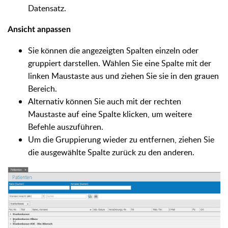
Datensatz.
Ansicht anpassen
Sie können die angezeigten Spalten einzeln oder
gruppiert darstellen. Wählen Sie eine Spalte mit der
linken Maustaste aus und ziehen Sie sie in den grauen
Bereich.
Alternativ können Sie auch mit der rechten
Maustaste auf eine Spalte klicken, um weitere
Befehle auszuführen.
Um die Gruppierung wieder zu entfernen, ziehen Sie
die ausgewählte Spalte zurück zu den anderen.