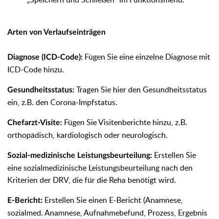
Arten von Verlaufseinträgen
Fügen Sie eine einzelne Diagnose mit
Diagnose (ICD-Code):
ICD-Code hinzu.
Tragen Sie hier den Gesundheitsstatus
Gesundheitsstatus:
ein, z.B. den Corona-Impfstatus.
Fügen Sie Visitenberichte hinzu, z.B.
Chefarzt-Visite:
orthopädisch, kardiologisch oder neurologisch.
Erstellen Sie
Sozial-medizinische Leistungsbeurteilung:
eine sozialmedizinische Leistungsbeurteilung nach den
Kriterien der DRV, die für die Reha benötigt wird.
Erstellen Sie einen E-Bericht (Anamnese,
E-Bericht:
sozialmed. Anamnese, Aufnahmebefund, Prozess, Ergebnis