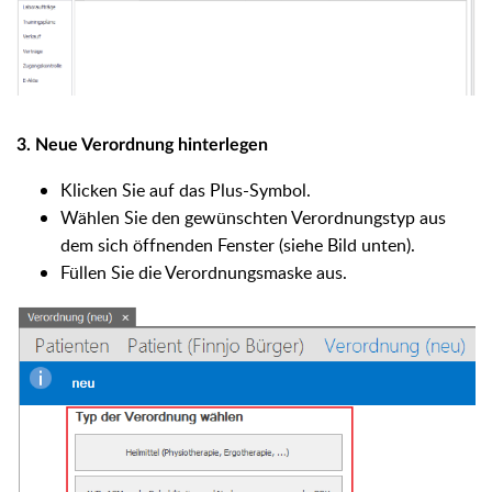
3. Neue Verordnung hinterlegen
Klicken Sie auf das Plus-Symbol.
Wählen Sie den gewünschten Verordnungstyp aus
dem sich öffnenden Fenster (siehe Bild unten).
Füllen Sie die Verordnungsmaske aus.