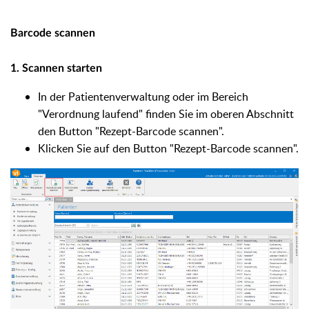
Barcode scannen
1. Scannen starten
In der Patientenverwaltung oder im Bereich
"Verordnung laufend" finden Sie im oberen Abschnitt
den Button "Rezept-Barcode scannen".
Klicken Sie auf den Button "Rezept-Barcode scannen".