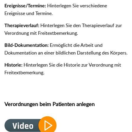
Hinterlegen Sie verschiedene
Ereignisse/Termine:
Ereignisse und Termine.
Hinterlegen Sie den Therapieverlauf zur
Therapieverlauf:
Verordnung mit Freitextbemerkung.
Ermöglicht die Arbeit und
Bild-Dokumentation:
Dokumentation an einer bildlichen Darstellung des Körpers.
Hinterlegen Sie die Historie zur Verordnung mit
Historie:
Freitextbemerkung.
Verordnungen beim Patienten anlegen