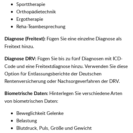
Sporttherapie
Orthopädietechnik
Ergotherapie
Reha-Teambesprechung
Fügen Sie eine einzelne Diagnose als
Diagnose (Freitext):
Freitext hinzu.
Fügen Sie bis zu fünf Diagnosen mit ICD-
Diagnose DRV:
Code und eine Freitextdiagnose hinzu. Verwenden Sie diese
Option für Entlassungsberichte der Deutschen
Rentenversicherung oder Nachsorgeverfahren der DRV.
Hinterlegen Sie verschiedene Arten
Biometrische Daten:
von biometrischen Daten:
Beweglichkeit Gelenke
Belastung
Blutdruck, Puls, Größe und Gewicht