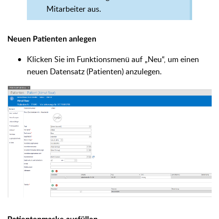
Mitarbeiter aus.
Neuen Patienten anlegen
Klicken Sie im Funktionsmenü auf „Neu“, um einen
neuen Datensatz (Patienten) anzulegen.