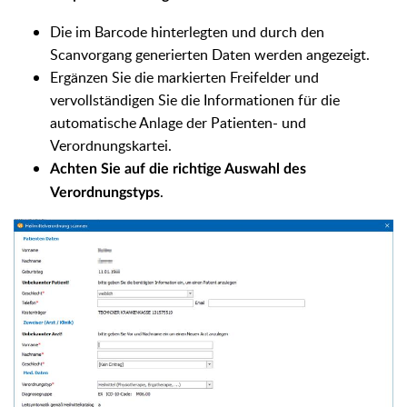
Die im Barcode hinterlegten und durch den
Scanvorgang generierten Daten werden angezeigt.
Ergänzen Sie die markierten Freifelder und
vervollständigen Sie die Informationen für die
automatische Anlage der Patienten- und
Verordnungskartei.
Achten Sie auf die richtige Auswahl des
.
Verordnungstyps