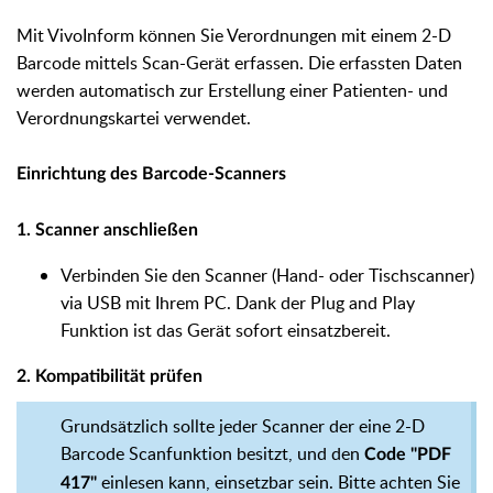
Mit VivoInform können Sie Verordnungen mit einem 2-D
Barcode mittels Scan-Gerät erfassen. Die erfassten Daten
werden automatisch zur Erstellung einer Patienten- und
Verordnungskartei verwendet.
Einrichtung des Barcode-Scanners
1. Scanner anschließen
Verbinden Sie den Scanner (Hand- oder Tischscanner)
via USB mit Ihrem PC. Dank der Plug and Play
Funktion ist das Gerät sofort einsatzbereit.
2. Kompatibilität prüfen
Grundsätzlich sollte jeder Scanner der eine 2-D
Barcode Scanfunktion besitzt, und den
Code "PDF
einlesen kann, einsetzbar sein. Bitte achten Sie
417"