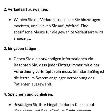
2. Verlaufsart auswählen:
Wählen Sie die Verlaufsart aus, die Sie hinzufügen
möchten, und klicken Sie auf „Weiter“. Eine
spezifische Maske für die gewählte Verlaufsart wird
angezeigt.
3. Eingaben tätigen:
Geben Sie die notwendigen Informationen ein.
Beachten Sie, dass jeder Eintrag immer mit einer
Standardmäßig ist
Verordnung verknüpft sein muss.
die letzte im System angelegte Verordnung des
Patienten ausgewählt.
4. Speichern und Schließen:
Bestätigen Sie Ihre Eingaben durch Klicken auf
„Speichern und Schließen“ im Funktionsmenü.