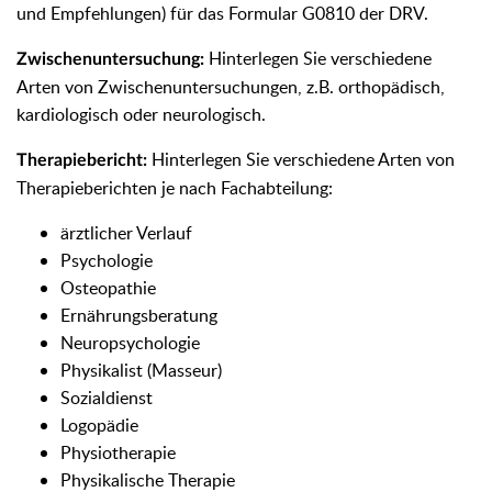
und Empfehlungen) für das Formular G0810 der DRV.
Hinterlegen Sie verschiedene
Zwischenuntersuchung:
Arten von Zwischenuntersuchungen, z.B. orthopädisch,
kardiologisch oder neurologisch.
Hinterlegen Sie verschiedene Arten von
Therapiebericht:
Therapieberichten je nach Fachabteilung:
ärztlicher Verlauf
Psychologie
Osteopathie
Ernährungsberatung
Neuropsychologie
Physikalist (Masseur)
Sozialdienst
Logopädie
Physiotherapie
Physikalische Therapie