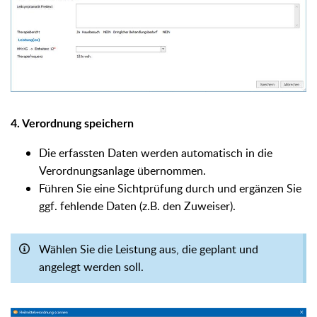
4. Verordnung speichern
Die erfassten Daten werden automatisch in die
Verordnungsanlage übernommen.
Führen Sie eine Sichtprüfung durch und ergänzen Sie
ggf. fehlende Daten (z.B. den Zuweiser).
Wählen Sie die Leistung aus, die geplant und
angelegt werden soll.