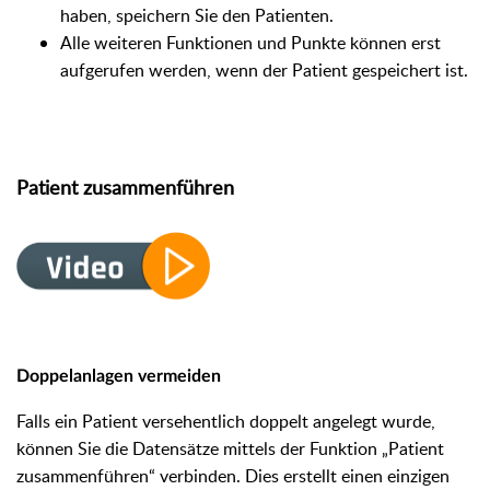
haben, speichern Sie den Patienten.
Alle weiteren Funktionen und Punkte können erst
aufgerufen werden, wenn der Patient gespeichert ist.
Patient zusammenführen
Doppelanlagen vermeiden
Falls ein Patient versehentlich doppelt angelegt wurde,
können Sie die Datensätze mittels der Funktion „Patient
zusammenführen“ verbinden. Dies erstellt einen einzigen