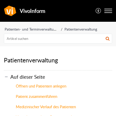
VivoInform
Patienten- und Terminverwaltung
Patientenverwaltung
Patientenverwaltung
Auf dieser Seite
Öffnen und Patienten anlegen
Patient zusammenführen
Medizinischer Verlauf des Patienten