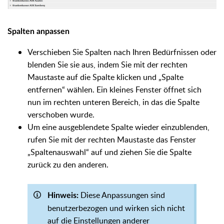
Spalten anpassen
Verschieben Sie Spalten nach Ihren Bedürfnissen oder
blenden Sie sie aus, indem Sie mit der rechten
Maustaste auf die Spalte klicken und „Spalte
entfernen“ wählen. Ein kleines Fenster öffnet sich
nun im rechten unteren Bereich, in das die Spalte
verschoben wurde.
Um eine ausgeblendete Spalte wieder einzublenden,
rufen Sie mit der rechten Maustaste das Fenster
„Spaltenauswahl“ auf und ziehen Sie die Spalte
zurück zu den anderen.
Diese Anpassungen sind
Hinweis:
benutzerbezogen und wirken sich nicht
auf die Einstellungen anderer