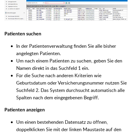
Patienten suchen
In der Patientenverwaltung finden Sie alle bisher
angelegten Patienten.
Um nach einem Patienten zu suchen, geben Sie den
Namen direkt in das Suchfeld 1 ein.
Für die Suche nach anderen Kriterien wie
Geburtsdatum oder Versicherungsnummer nutzen Sie
Suchfeld 2. Das System durchsucht automatisch alle
Spalten nach dem eingegebenen Begriff.
Patienten anzeigen
Um einen bestehenden Datensatz zu öffnen,
doppelklicken Sie mit der linken Maustaste auf den