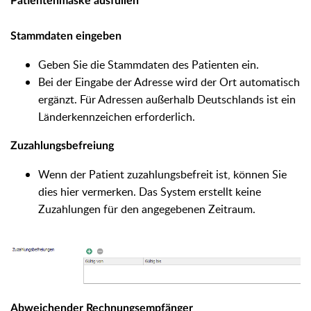
Patientenmaske ausfüllen
Stammdaten eingeben
Geben Sie die Stammdaten des Patienten ein.
Bei der Eingabe der Adresse wird der Ort automatisch
ergänzt. Für Adressen außerhalb Deutschlands ist ein
Länderkennzeichen erforderlich.
Zuzahlungsbefreiung
Wenn der Patient zuzahlungsbefreit ist, können Sie
dies hier vermerken. Das System erstellt keine
Zuzahlungen für den angegebenen Zeitraum.
Abweichender Rechnungsempfänger