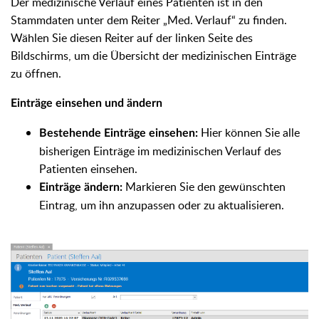
Der medizinische Verlauf eines Patienten ist in den
Stammdaten unter dem Reiter „Med. Verlauf“ zu finden.
Wählen Sie diesen Reiter auf der linken Seite des
Bildschirms, um die Übersicht der medizinischen Einträge
zu öffnen.
Einträge einsehen und ändern
Hier können Sie alle
Bestehende Einträge einsehen:
bisherigen Einträge im medizinischen Verlauf des
Patienten einsehen.
Markieren Sie den gewünschten
Einträge ändern:
Eintrag, um ihn anzupassen oder zu aktualisieren.