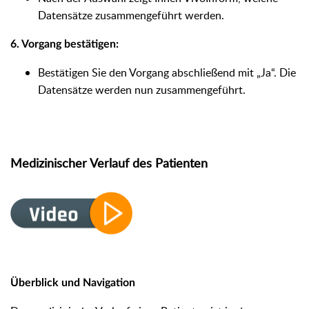
Datensätze zusammengeführt werden.
6. Vorgang bestätigen:
Bestätigen Sie den Vorgang abschließend mit „Ja“. Die
Datensätze werden nun zusammengeführt.
Medizinischer Verlauf des Patienten
Überblick und Navigation