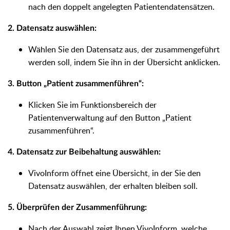
nach den doppelt angelegten Patientendatensätzen.
2. Datensatz auswählen:
Wählen Sie den Datensatz aus, der zusammengeführt
werden soll, indem Sie ihn in der Übersicht anklicken.
3. Button „Patient zusammenführen“:
Klicken Sie im Funktionsbereich der
Patientenverwaltung auf den Button „Patient
zusammenführen“.
4. Datensatz zur Beibehaltung auswählen:
VivoInform öffnet eine Übersicht, in der Sie den
Datensatz auswählen, der erhalten bleiben soll.
5. Überprüfen der Zusammenführung:
Nach der Auswahl zeigt Ihnen VivoInform, welche