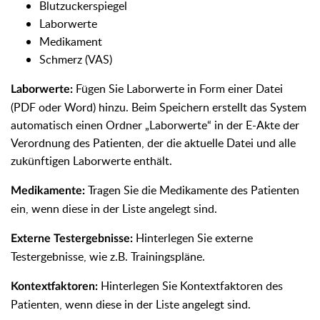
Blutzuckerspiegel
Laborwerte
Medikament
Schmerz (VAS)
Fügen Sie Laborwerte in Form einer Datei
Laborwerte:
(PDF oder Word) hinzu. Beim Speichern erstellt das System
automatisch einen Ordner „Laborwerte“ in der E-Akte der
Verordnung des Patienten, der die aktuelle Datei und alle
zukünftigen Laborwerte enthält.
Tragen Sie die Medikamente des Patienten
Medikamente:
ein, wenn diese in der Liste angelegt sind.
Hinterlegen Sie externe
Externe Testergebnisse:
Testergebnisse, wie z.B. Trainingspläne.
Hinterlegen Sie Kontextfaktoren des
Kontextfaktoren:
Patienten, wenn diese in der Liste angelegt sind.