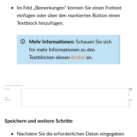
Im Feld „Bemerkungen“ können Sie einen Freitext
einfügen oder über den markierten Button einen
Textblock hinzufügen.
Schauen Sie sich
Mehr Informationen:
für mehr Informationen zu den
Textblöcken diesen
Artikel
an.
Speichern und weitere Schritte
Nachdem Sie die erforderlichen Daten eingegeben