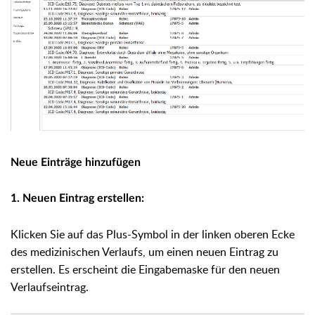
Neue Einträge hinzufügen
1. Neuen Eintrag erstellen:
Klicken Sie auf das Plus-Symbol in der linken oberen Ecke
des medizinischen Verlaufs, um einen neuen Eintrag zu
erstellen. Es erscheint die Eingabemaske für den neuen
Verlaufseintrag.