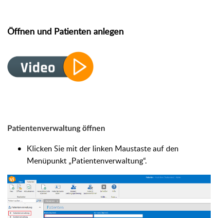
Öffnen und Patienten anlegen
Patientenverwaltung öffnen
Klicken Sie mit der linken Maustaste auf den
Menüpunkt „Patientenverwaltung“.