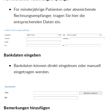
Für minderjährige Patienten oder abweichende
Rechnungsempfänger, tragen Sie hier die
entsprechenden Daten ein.
Bankdaten eingeben
Bankdaten können direkt eingelesen oder manuell
eingetragen werden.
Bemerkungen hinzufügen