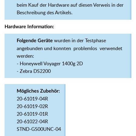
beim Kauf der Hardware auf diesen Verweis in der
Beschreibung des Artikels.
Hardware Information:
wurden in der Testphase
Folgende Geräte
angebunden und konnten problemlos verwendet
werden:
- Honeywell Voyager 1400g 2D
- Zebra DS2200
Mögliches Zubehör:
20-61019-04R
20-61019-02R
20-61019-01R
20-61022-04R
STND-GS00UNC-04